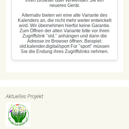
Aktuelles Projekt