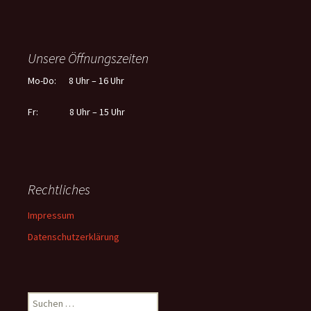
Unsere Öffnungszeiten
Mo-Do: 8 Uhr – 16 Uhr
Fr: 8 Uhr – 15 Uhr
Rechtliches
Impressum
Datenschutzerklärung
Suchen