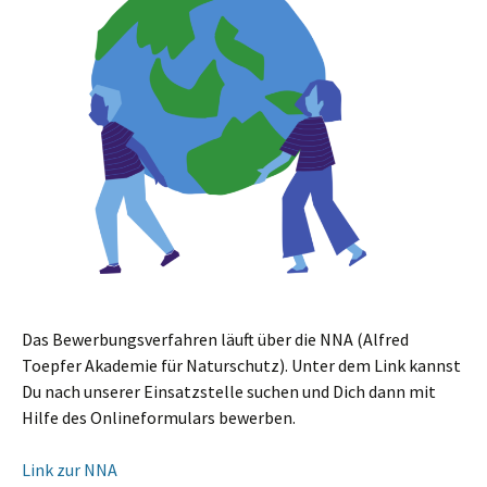
Das Bewerbungsverfahren läuft über die NNA (Alfred
Toepfer Akademie für Naturschutz). Unter dem Link kannst
Du nach unserer Einsatzstelle suchen und Dich dann mit
Hilfe des Onlineformulars bewerben.
Link zur NNA