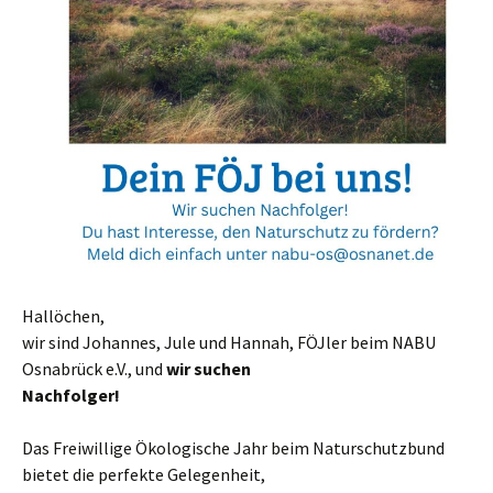
Hallöchen,
wir sind Johannes, Jule und Hannah, FÖJler beim NABU
Osnabrück e.V., und
wir suchen
Nachfolger!
Das Freiwillige Ökologische Jahr beim Naturschutzbund
bietet die perfekte Gelegenheit,