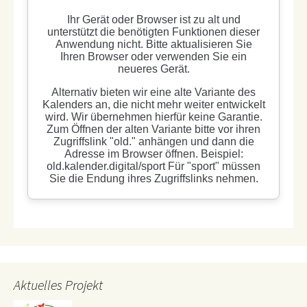
Aktuelles Projekt