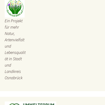
Ein Projekt
für mehr
Natur,
Artenvielfalt
und
Lebensqualit
ät in Stadt
und
Landkreis
Osnabrück