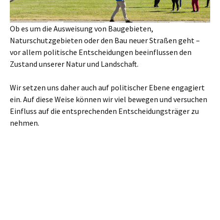
Ob es um die Ausweisung von Baugebieten,
Naturschutzgebieten oder den Bau neuer Straßen geht –
vor allem politische Entscheidungen beeinflussen den
Zustand unserer Natur und Landschaft.
Wir setzen uns daher auch auf politischer Ebene engagiert
ein. Auf diese Weise können wir viel bewegen und versuchen
Einfluss auf die entsprechenden Entscheidungsträger zu
nehmen.