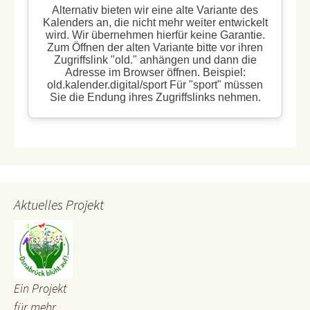
Aktuelles Projekt
Ein Projekt
für mehr