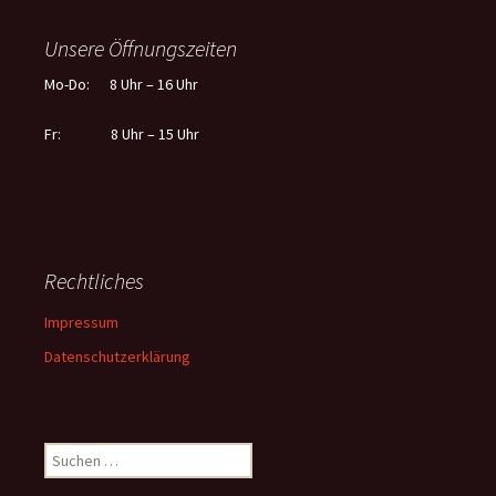
Unsere Öffnungszeiten
Mo-Do: 8 Uhr – 16 Uhr
Fr: 8 Uhr – 15 Uhr
Rechtliches
Impressum
Datenschutzerklärung
Suchen
nach: