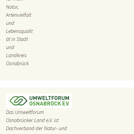
Natur,
Artenvielfalt
und
Lebensqualit
ät in Stadt
und
Landkreis
Osnabrück
Das Umweltforum
Osnabrücker Land e.V. ist
Dachverband der Natur- und