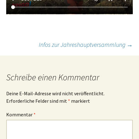
Beitragsnavigation
Infos zur Jahreshauptversammlung
→
Schreibe einen Kommentar
Deine E-Mail-Adresse wird nicht veröffentlicht.
Erforderliche Felder sind mit
*
markiert
Kommentar
*