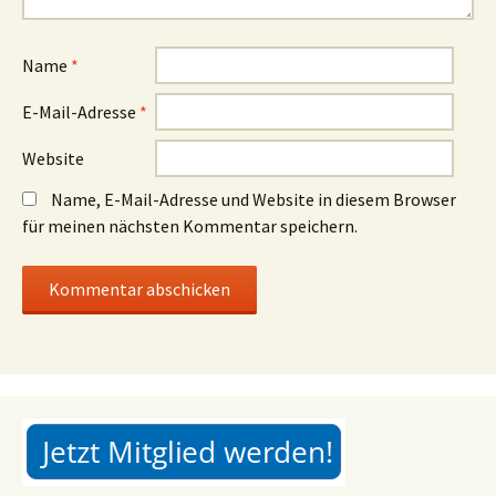
Name
*
E-Mail-Adresse
*
Website
Name, E-Mail-Adresse und Website in diesem Browser
für meinen nächsten Kommentar speichern.