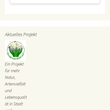
Aktuelles Projekt
Ein Projekt
für mehr
Natur,
Artenvielfalt
und
Lebensqualit
ät in Stadt