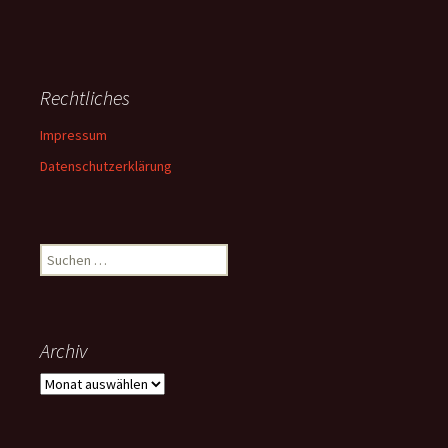
Rechtliches
Impressum
Datenschutzerklärung
Suchen
nach:
Archiv
Archiv